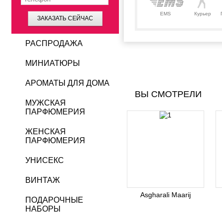
EMS
Курьер
ЗАКАЗАТЬ СЕЙЧАС
РАСПРОДАЖА
МИНИАТЮРЫ
АРОМАТЫ ДЛЯ ДОМА
ВЫ СМОТРЕЛИ
МУЖСКАЯ
ПАРФЮМЕРИЯ
ЖЕНСКАЯ
ПАРФЮМЕРИЯ
УНИСЕКС
ВИНТАЖ
Asgharali Maarij
ПОДАРОЧНЫЕ
НАБОРЫ