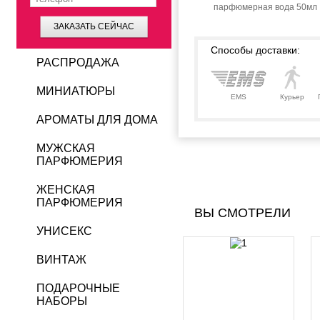
парфюмерная вода 50мл
ЗАКАЗАТЬ СЕЙЧАС
Способы доставки:
РАСПРОДАЖА
МИНИАТЮРЫ
EMS
Курьер
АРОМАТЫ ДЛЯ ДОМА
МУЖСКАЯ
ПАРФЮМЕРИЯ
ЖЕНСКАЯ
ПАРФЮМЕРИЯ
ВЫ СМОТРЕЛИ
УНИСЕКС
ВИНТАЖ
ПОДАРОЧНЫЕ
НАБОРЫ