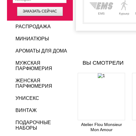
ЗАКАЗАТЬ СЕЙЧАС
EMS
Курьер
РАСПРОДАЖА
МИНИАТЮРЫ
АРОМАТЫ ДЛЯ ДОМА
ВЫ СМОТРЕЛИ
МУЖСКАЯ
ПАРФЮМЕРИЯ
ЖЕНСКАЯ
ПАРФЮМЕРИЯ
УНИСЕКС
ВИНТАЖ
ПОДАРОЧНЫЕ
Atelier Flou Monsieur
НАБОРЫ
Mon Amour