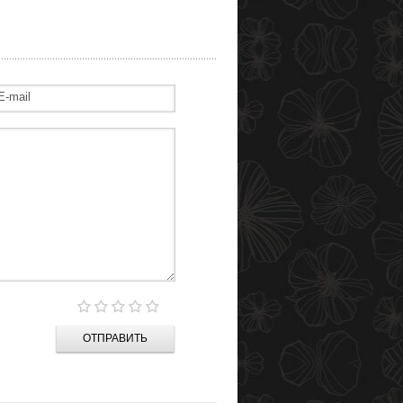
ОТПРАВИТЬ