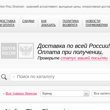
elier Flou Shamsin - широкий ассортимент, выгодные цены, оперативная доста
ДОСТАВКА
СКИДКИ
КАК
ПОЛИТИКА
НОВОСТИ
И ОПЛАТА
ЗАКАЗАТЬ
ВОЗВРАТА
ПАРФЮМЕРИИ
Доставка по всей России!
Оплата при получении.
Проверьте
статус вашей посылки
←
Все товары бренда
Бренд
Все катего