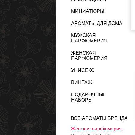
МИНИАТЮРЫ
АРОМАТЫ ДЛЯ ДОМА
МУЖСКАЯ
ПАРФЮМЕРИЯ
ЖЕНСКАЯ
ПАРФЮМЕРИЯ
УНИСЕКС
ВИНТАЖ
ПОДАРОЧНЫЕ
НАБОРЫ
ВСЕ АРОМАТЫ БРЕНДА
Женская парфюмерия