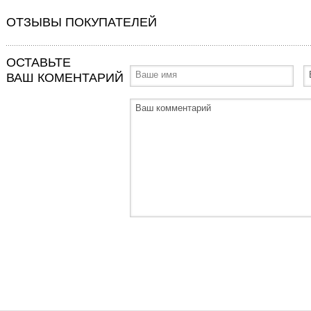
ОТЗЫВЫ ПОКУПАТЕЛЕЙ
ОСТАВЬТЕ
ВАШ КОМЕНТАРИЙ