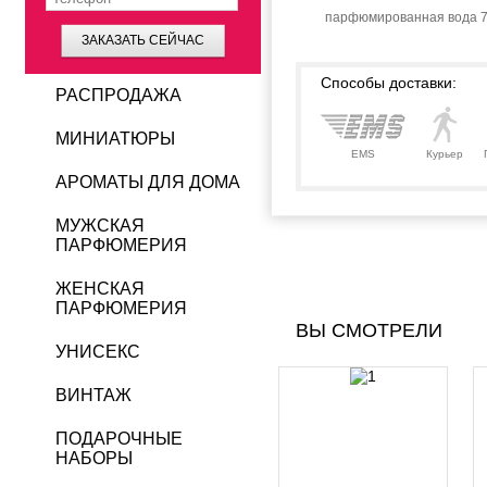
парфюмированная вода 7
ЗАКАЗАТЬ СЕЙЧАС
Способы доставки:
РАСПРОДАЖА
МИНИАТЮРЫ
EMS
Курьер
АРОМАТЫ ДЛЯ ДОМА
МУЖСКАЯ
ПАРФЮМЕРИЯ
ЖЕНСКАЯ
ПАРФЮМЕРИЯ
ВЫ СМОТРЕЛИ
УНИСЕКС
ВИНТАЖ
ПОДАРОЧНЫЕ
НАБОРЫ