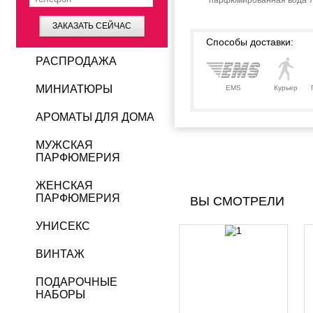
парфюмированная вода 7
ЗАКАЗАТЬ СЕЙЧАС
Способы доставки:
РАСПРОДАЖА
МИНИАТЮРЫ
EMS
Курьер
АРОМАТЫ ДЛЯ ДОМА
МУЖСКАЯ
ПАРФЮМЕРИЯ
ЖЕНСКАЯ
ПАРФЮМЕРИЯ
ВЫ СМОТРЕЛИ
УНИСЕКС
ВИНТАЖ
ПОДАРОЧНЫЕ
НАБОРЫ