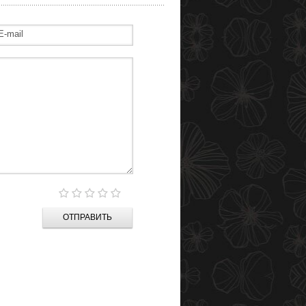
ОТПРАВИТЬ