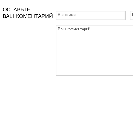
ОСТАВЬТЕ
ВАШ КОМЕНТАРИЙ