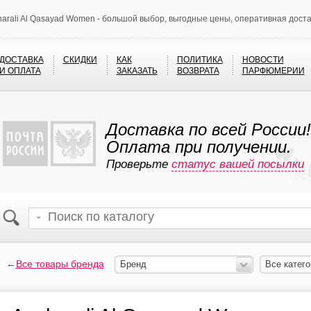
arali Al Qasayad Women - большой выбор, выгодные цены, оперативная дост
ДОСТАВКА
СКИДКИ
КАК
ПОЛИТИКА
НОВОСТИ
И ОПЛАТА
ЗАКАЗАТЬ
ВОЗВРАТА
ПАРФЮМЕРИИ
Доставка по всей России!
Оплата при получении.
Проверьте
статус вашей посылки
←
Все товары бренда
Бренд
Все катего