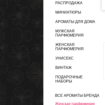
РАСПРОДАЖА
МИНИАТЮРЫ
АРОМАТЫ ДЛЯ ДОМА
МУЖСКАЯ
ПАРФЮМЕРИЯ
ЖЕНСКАЯ
ПАРФЮМЕРИЯ
УНИСЕКС
ВИНТАЖ
ПОДАРОЧНЫЕ
НАБОРЫ
ВСЕ АРОМАТЫ БРЕНДА
Женская парфюмерия