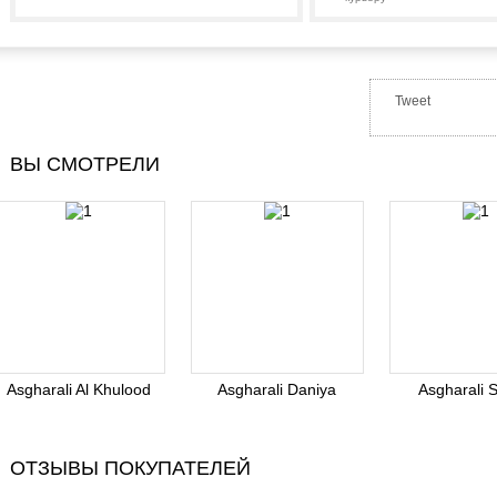
Tweet
ВЫ СМОТРЕЛИ
Asgharali Al Khulood
Asgharali Daniya
Asgharali 
ОТЗЫВЫ ПОКУПАТЕЛЕЙ