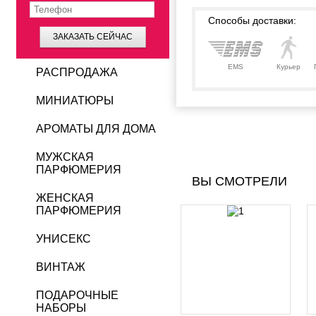
Способы доставки:
ЗАКАЗАТЬ СЕЙЧАС
EMS
Курьер
РАСПРОДАЖА
МИНИАТЮРЫ
АРОМАТЫ ДЛЯ ДОМА
МУЖСКАЯ
ПАРФЮМЕРИЯ
ВЫ СМОТРЕЛИ
ЖЕНСКАЯ
ПАРФЮМЕРИЯ
УНИСЕКС
ВИНТАЖ
ПОДАРОЧНЫЕ
НАБОРЫ