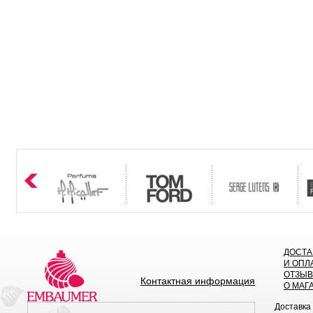
ДОСТА
И ОПЛ
ОТЗЫ
Контактная информация
О МАГ
Доставка