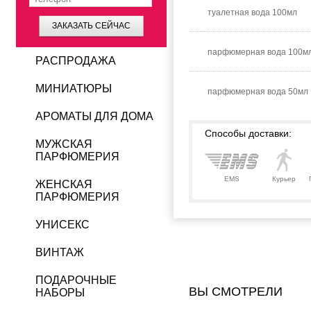
туалетная вода 100мл
ЗАКАЗАТЬ СЕЙЧАС
парфюмерная вода 100м
РАСПРОДАЖА
МИНИАТЮРЫ
парфюмерная вода 50мл
АРОМАТЫ ДЛЯ ДОМА
Способы доставки:
МУЖСКАЯ
ПАРФЮМЕРИЯ
EMS
Курьер
ЖЕНСКАЯ
ПАРФЮМЕРИЯ
УНИСЕКС
ВИНТАЖ
ПОДАРОЧНЫЕ
ВЫ СМОТРЕЛИ
НАБОРЫ