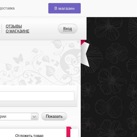
В магазин
доставка
ОТЗЫВЫ
Вход
О МАГАЗИНЕ
рии
Показать
Отложить товар