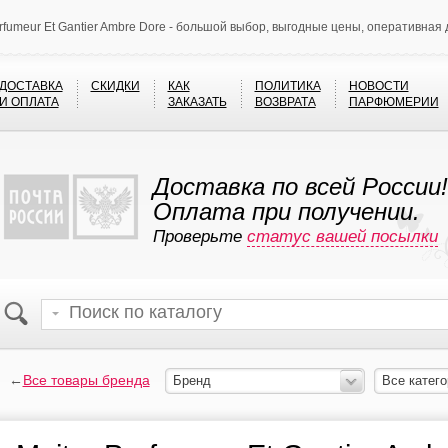
arfumeur Et Gantier Ambre Dore - большой выбор, выгодные цены, оперативная 
ДОСТАВКА
СКИДКИ
КАК
ПОЛИТИКА
НОВОСТИ
И ОПЛАТА
ЗАКАЗАТЬ
ВОЗВРАТА
ПАРФЮМЕРИИ
Доставка по всей России!
Оплата при получении.
Проверьте
статус вашей посылки
←
Все товары бренда
Бренд
Все катего