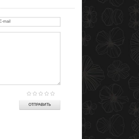
ОТПРАВИТЬ