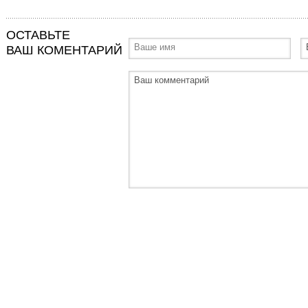
ОСТАВЬТЕ
ВАШ КОМЕНТАРИЙ