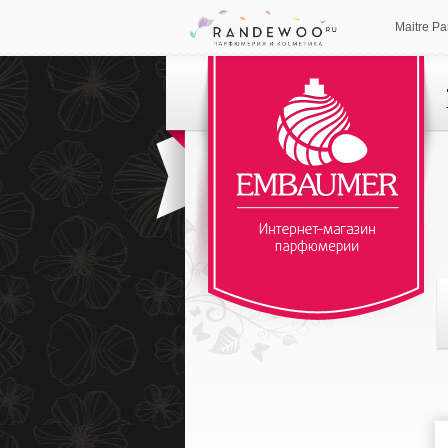
Maitre P