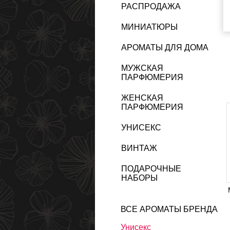
РАСПРОДАЖА
МИНИАТЮРЫ
АРОМАТЫ ДЛЯ ДОМА
МУЖСКАЯ
ПАРФЮМЕРИЯ
ЖЕНСКАЯ
ПАРФЮМЕРИЯ
УНИСЕКС
ВИНТАЖ
ПОДАРОЧНЫЕ
НАБОРЫ
ВСЕ АРОМАТЫ БРЕНДА
Унисекс