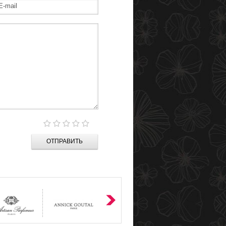
ОТПРАВИТЬ