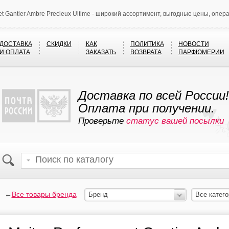
 et Gantier Ambre Precieux Ultime - широкий ассортимент, выгодные цены, опер
ДОСТАВКА
СКИДКИ
КАК
ПОЛИТИКА
НОВОСТИ
И ОПЛАТА
ЗАКАЗАТЬ
ВОЗВРАТА
ПАРФЮМЕРИИ
Доставка по всей России!
Оплата при получении.
Проверьте
статус вашей посылки
←
Все товары бренда
Бренд
Все катего