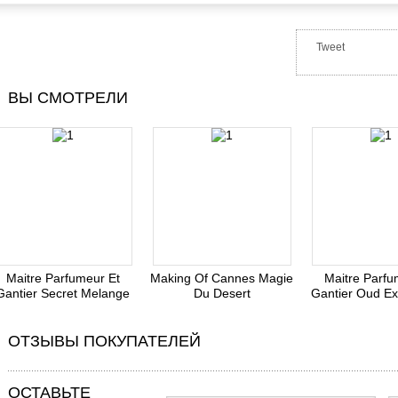
Tweet
ВЫ СМОТРЕЛИ
Maitre Parfumeur Et
Making Of Cannes Magie
Maitre Parfu
Gantier Secret Melange
Du Desert
Gantier Oud Ex
ОТЗЫВЫ ПОКУПАТЕЛЕЙ
ОСТАВЬТЕ