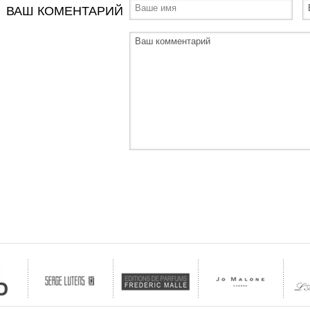
ВАШ КОМЕНТАРИЙ