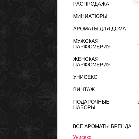
РАСПРОДАЖА
МИНИАТЮРЫ
АРОМАТЫ ДЛЯ ДОМА
МУЖСКАЯ
ПАРФЮМЕРИЯ
ЖЕНСКАЯ
ПАРФЮМЕРИЯ
УНИСЕКС
ВИНТАЖ
ПОДАРОЧНЫЕ
НАБОРЫ
ВСЕ АРОМАТЫ БРЕНДА
Унисекс