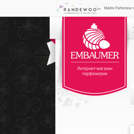
Maitre Parfumeur