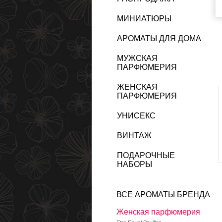
МИНИАТЮРЫ
АРОМАТЫ ДЛЯ ДОМА
МУЖСКАЯ
ПАРФЮМЕРИЯ
ЖЕНСКАЯ
ПАРФЮМЕРИЯ
УНИСЕКС
ВИНТАЖ
ПОДАРОЧНЫЕ
НАБОРЫ
ВСЕ АРОМАТЫ БРЕНДА
Женская парфюмерия