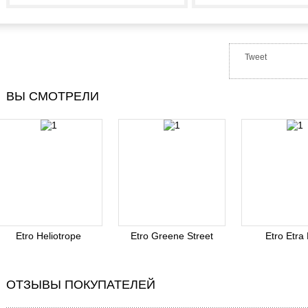
Tweet
ВЫ СМОТРЕЛИ
Etro Heliotrope
Etro Greene Street
Etro Etra 
ОТЗЫВЫ ПОКУПАТЕЛЕЙ