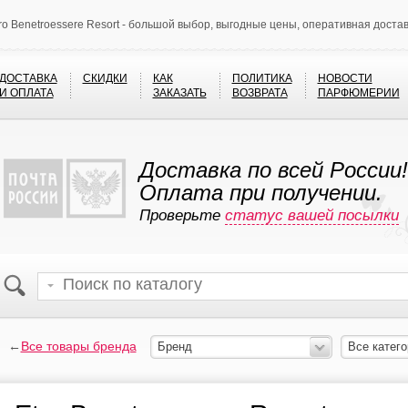
ro Benetroessere Resort - большой выбор, выгодные цены, оперативная доста
ДОСТАВКА
СКИДКИ
КАК
ПОЛИТИКА
НОВОСТИ
И ОПЛАТА
ЗАКАЗАТЬ
ВОЗВРАТА
ПАРФЮМЕРИИ
Доставка по всей России!
Оплата при получении.
Проверьте
статус вашей посылки
←
Все товары бренда
Бренд
Все катего