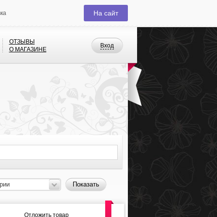
На сайт
вка
ОТЗЫВЫ
Вход
О МАГАЗИНЕ
рии
Показать
Отложить товар