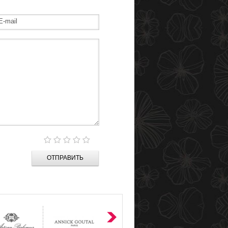
ОТПРАВИТЬ