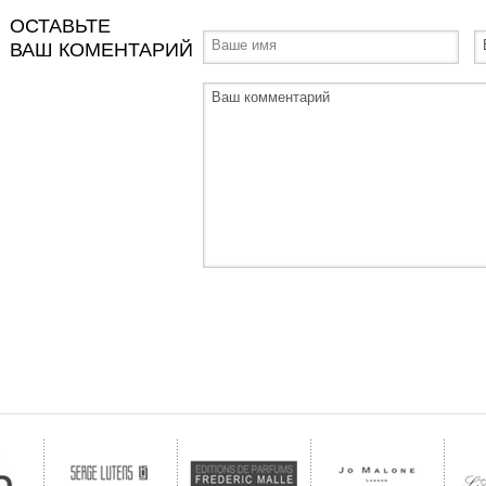
ОСТАВЬТЕ
ВАШ КОМЕНТАРИЙ