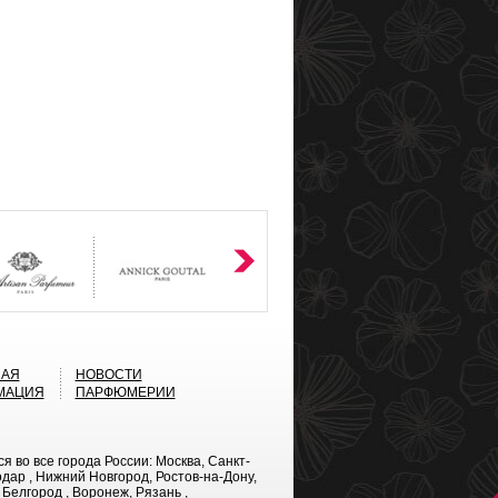
НАЯ
НОВОСТИ
МАЦИЯ
ПАРФЮМЕРИИ
во все города России: Москва, Санкт-
дар , Нижний Новгород, Ростов-на-Дону,
 Белгород , Воронеж, Рязань ,