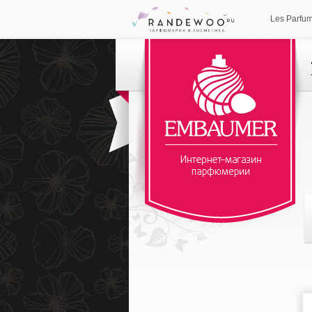
Les Parfu