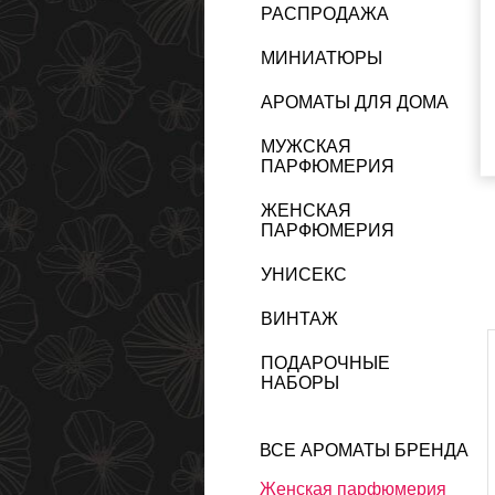
РАСПРОДАЖА
МИНИАТЮРЫ
АРОМАТЫ ДЛЯ ДОМА
МУЖСКАЯ
ПАРФЮМЕРИЯ
ЖЕНСКАЯ
ПАРФЮМЕРИЯ
УНИСЕКС
ВИНТАЖ
ПОДАРОЧНЫЕ
НАБОРЫ
ВСЕ АРОМАТЫ БРЕНДА
Женская парфюмерия