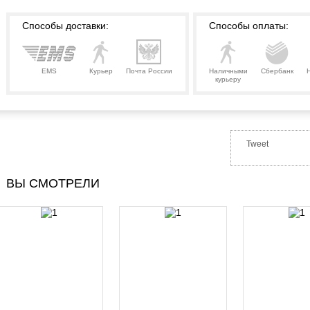
Способы доставки:
Способы оплаты:
EMS
Курьер
Почта России
Наличными
Сбербанк
курьеру
Tweet
ВЫ СМОТРЕЛИ