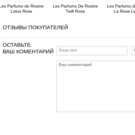
Les Parfums de Rosine
Les Parfums De Rosine
Les Parfums d
Lotus Rose
Twill Rose
La Rose L
ОТЗЫВЫ ПОКУПАТЕЛЕЙ
ОСТАВЬТЕ
ВАШ КОМЕНТАРИЙ