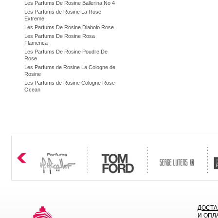
Les Parfums De Rosine Ballerina No 4
Les Parfums de Rosine La Rose
Extreme
Les Parfums De Rosine Diabolo Rose
Les Parfums De Rosine Rosa
Flamenca
Les Parfums De Rosine Poudre De
Rose
Les Parfums de Rosine La Cologne de
Rosine
Les Parfums de Rosine Cologne Rose
Ocean
ДОСТА
И ОПЛ