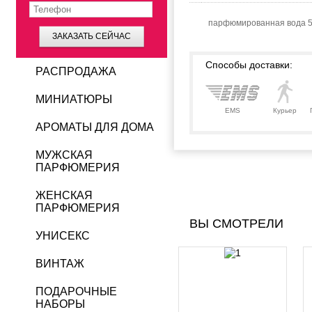
парфюмированная вода 
ЗАКАЗАТЬ СЕЙЧАС
Способы доставки:
РАСПРОДАЖА
МИНИАТЮРЫ
EMS
Курьер
АРОМАТЫ ДЛЯ ДОМА
МУЖСКАЯ
ПАРФЮМЕРИЯ
ЖЕНСКАЯ
ПАРФЮМЕРИЯ
ВЫ СМОТРЕЛИ
УНИСЕКС
ВИНТАЖ
ПОДАРОЧНЫЕ
НАБОРЫ