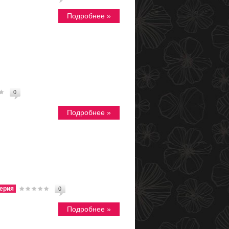
Подробнее »
0
Подробнее »
ерия
0
Подробнее »