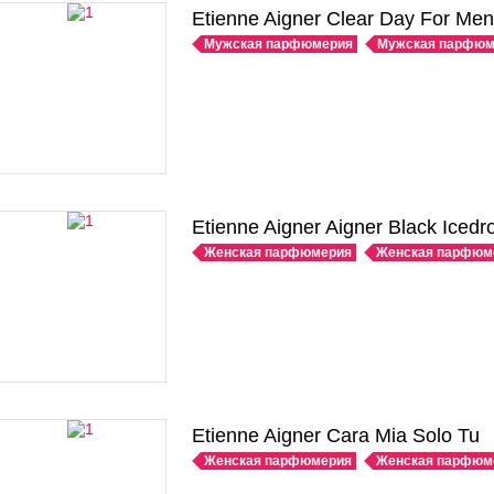
Etienne Aigner Clear Day For Men
Мужская парфюмерия
Мужская парфюм
Etienne Aigner Aigner Black Icedr
Женская парфюмерия
Женская парфюм
Etienne Aigner Cara Mia Solo Tu
Женская парфюмерия
Женская парфюм