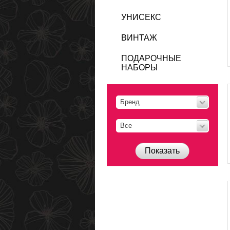
УНИСЕКС
ВИНТАЖ
ПОДАРОЧНЫЕ
НАБОРЫ
Бренд
Все
Показать