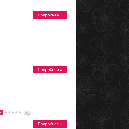
Подробнее »
Подробнее »
ж
0
Подробнее »