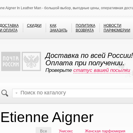
nne Aigner In Leather Man - большой выбор, выгодные цены, оперативная дост
ДОСТАВКА
СКИДКИ
КАК
ПОЛИТИКА
НОВОСТИ
И ОПЛАТА
ЗАКАЗАТЬ
ВОЗВРАТА
ПАРФЮМЕРИИ
Доставка по всей России!
Оплата при получении.
Проверьте
статус вашей посылки
Etienne Aigner
Все
Унисекс
Женская парфюмерия