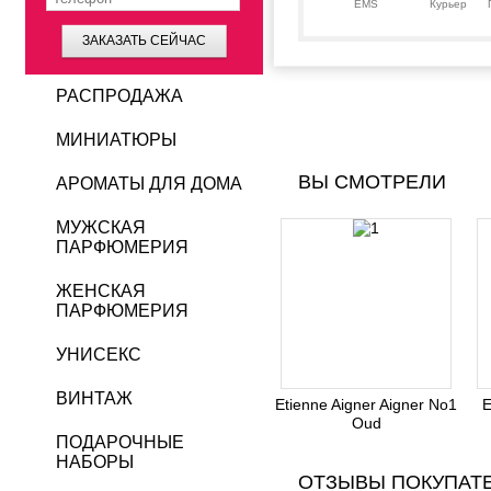
EMS
Курьер
ЗАКАЗАТЬ СЕЙЧАС
РАСПРОДАЖА
МИНИАТЮРЫ
ВЫ СМОТРЕЛИ
АРОМАТЫ ДЛЯ ДОМА
МУЖСКАЯ
ПАРФЮМЕРИЯ
ЖЕНСКАЯ
ПАРФЮМЕРИЯ
УНИСЕКС
ВИНТАЖ
Etienne Aigner Aigner No1
E
Oud
ПОДАРОЧНЫЕ
НАБОРЫ
ОТЗЫВЫ ПОКУПАТ