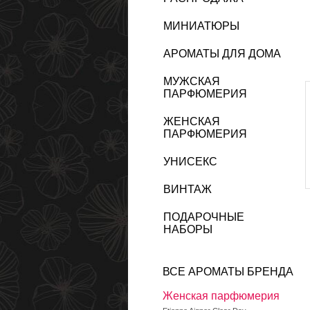
МИНИАТЮРЫ
АРОМАТЫ ДЛЯ ДОМА
МУЖСКАЯ
ПАРФЮМЕРИЯ
ЖЕНСКАЯ
ПАРФЮМЕРИЯ
УНИСЕКС
ВИНТАЖ
ПОДАРОЧНЫЕ
НАБОРЫ
ВСЕ АРОМАТЫ БРЕНДА
Женская парфюмерия