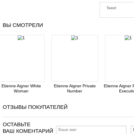
Tweet
ВЫ СМОТРЕЛИ
Etienne Aigner White
Etienne Aigner Private
Etienne Aigner F
Woman
Number
Executi
ОТЗЫВЫ ПОКУПАТЕЛЕЙ
ОСТАВЬТЕ
ВАШ КОМЕНТАРИЙ