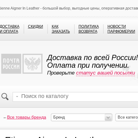
tienne Aigner In Leather - большой выбор, выгодные цены, оперативная достав
ДОСТАВКА
СКИДКИ
КАК
ПОЛИТИКА
НОВОСТИ
И ОПЛАТА
ЗАКАЗАТЬ
ВОЗВРАТА
ПАРФЮМЕРИИ
Доставка по всей России!
Оплата при получении.
Проверьте
статус вашей посылки
←
Все товары бренда
Бренд
Все катего