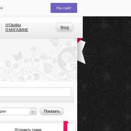
На сайт
ка
ОТЗЫВЫ
Вход
О МАГАЗИНЕ
рии
Показать
Отложить товар