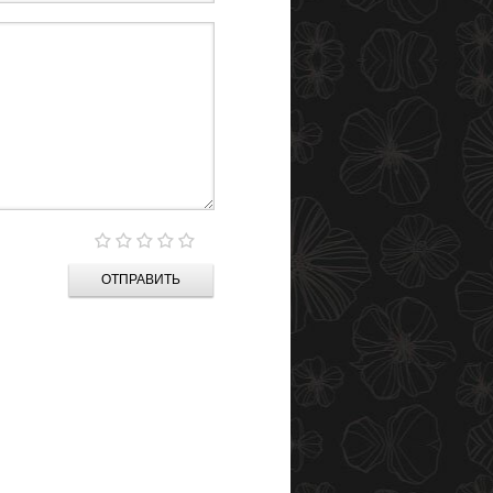
ОТПРАВИТЬ