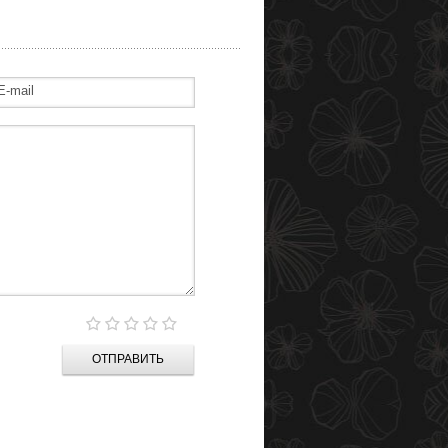
ОТПРАВИТЬ