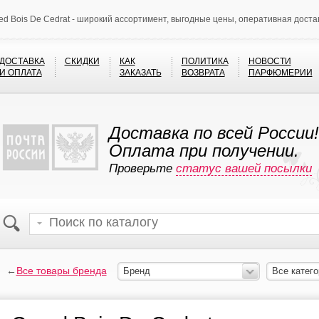
ed Bois De Cedrat - широкий ассортимент, выгодные цены, оперативная доста
ДОСТАВКА
СКИДКИ
КАК
ПОЛИТИКА
НОВОСТИ
И ОПЛАТА
ЗАКАЗАТЬ
ВОЗВРАТА
ПАРФЮМЕРИИ
Доставка по всей России!
Оплата при получении.
Проверьте
статус вашей посылки
←
Все товары бренда
Бренд
Все катего