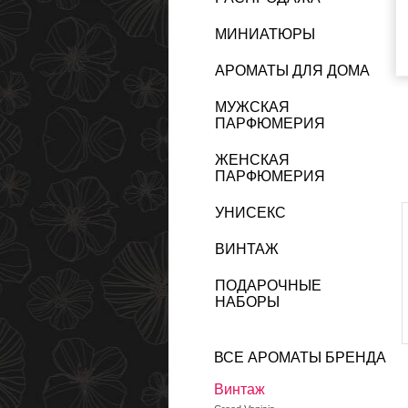
МИНИАТЮРЫ
АРОМАТЫ ДЛЯ ДОМА
МУЖСКАЯ
ПАРФЮМЕРИЯ
ЖЕНСКАЯ
ПАРФЮМЕРИЯ
УНИСЕКС
ВИНТАЖ
ПОДАРОЧНЫЕ
НАБОРЫ
ВСЕ АРОМАТЫ БРЕНДА
Винтаж