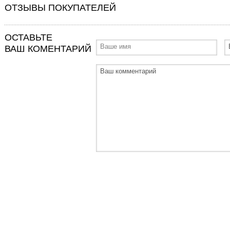
ОТЗЫВЫ ПОКУПАТЕЛЕЙ
ОСТАВЬТЕ
ВАШ КОМЕНТАРИЙ