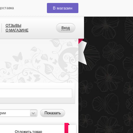
В магазин
доставка
ОТЗЫВЫ
Вход
О МАГАЗИНЕ
рии
Показать
Отложить товар