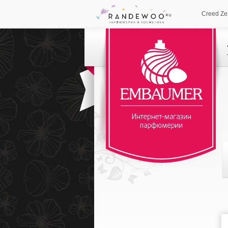
Creed Ze