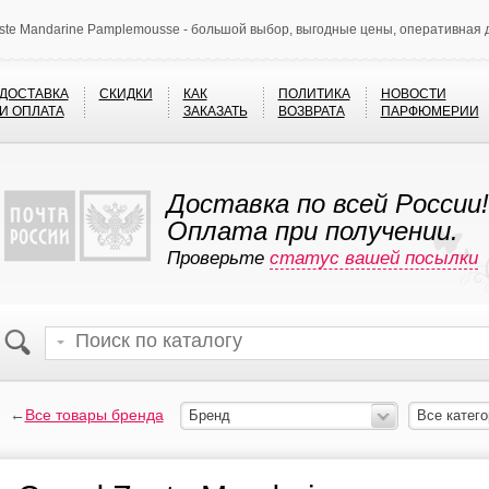
ste Mandarine Pamplemousse - большой выбор, выгодные цены, оперативная 
ДОСТАВКА
СКИДКИ
КАК
ПОЛИТИКА
НОВОСТИ
И ОПЛАТА
ЗАКАЗАТЬ
ВОЗВРАТА
ПАРФЮМЕРИИ
Доставка по всей России!
Оплата при получении.
Проверьте
статус вашей посылки
←
Все товары бренда
Бренд
Все катего