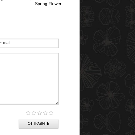
Spring Flower
ОТПРАВИТЬ