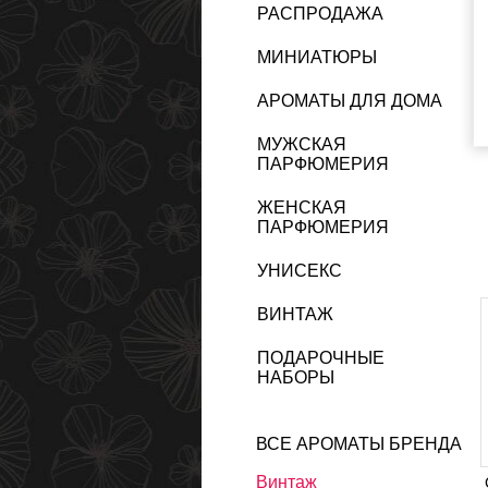
РАСПРОДАЖА
МИНИАТЮРЫ
АРОМАТЫ ДЛЯ ДОМА
МУЖСКАЯ
ПАРФЮМЕРИЯ
ЖЕНСКАЯ
ПАРФЮМЕРИЯ
УНИСЕКС
ВИНТАЖ
ПОДАРОЧНЫЕ
НАБОРЫ
ВСЕ АРОМАТЫ БРЕНДА
Винтаж