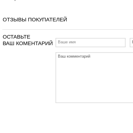
ОТЗЫВЫ ПОКУПАТЕЛЕЙ
ОСТАВЬТЕ
ВАШ КОМЕНТАРИЙ