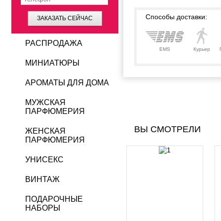
Способы доставки:
ЗАКАЗАТЬ СЕЙЧАС
РАСПРОДАЖА
EMS
Курьер
МИНИАТЮРЫ
АРОМАТЫ ДЛЯ ДОМА
МУЖСКАЯ
ПАРФЮМЕРИЯ
ВЫ СМОТРЕЛИ
ЖЕНСКАЯ
ПАРФЮМЕРИЯ
УНИСЕКС
ВИНТАЖ
ПОДАРОЧНЫЕ
НАБОРЫ