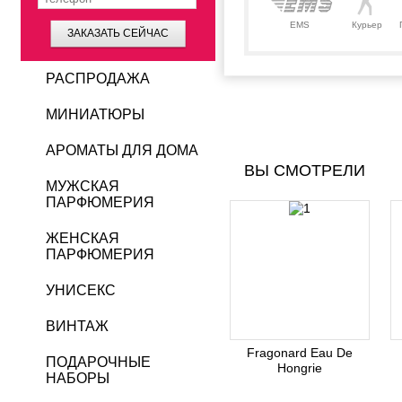
EMS
Курьер
ЗАКАЗАТЬ СЕЙЧАС
РАСПРОДАЖА
МИНИАТЮРЫ
АРОМАТЫ ДЛЯ ДОМА
ВЫ СМОТРЕЛИ
МУЖСКАЯ
ПАРФЮМЕРИЯ
ЖЕНСКАЯ
ПАРФЮМЕРИЯ
УНИСЕКС
ВИНТАЖ
Fragonard Eau De
ПОДАРОЧНЫЕ
Hongrie
НАБОРЫ