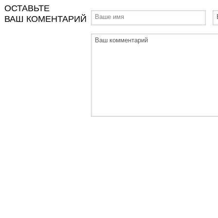
ОСТАВЬТЕ
ВАШ КОМЕНТАРИЙ