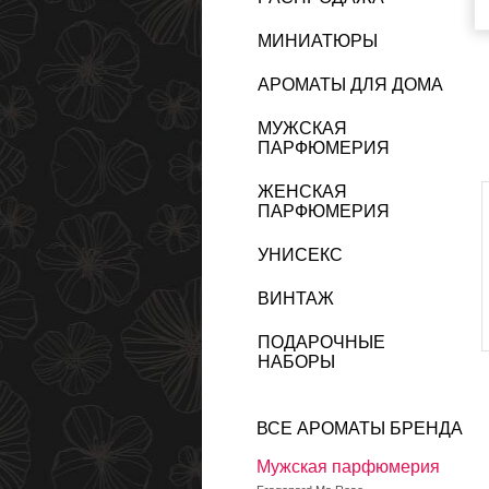
МИНИАТЮРЫ
АРОМАТЫ ДЛЯ ДОМА
МУЖСКАЯ
ПАРФЮМЕРИЯ
ЖЕНСКАЯ
ПАРФЮМЕРИЯ
УНИСЕКС
ВИНТАЖ
ПОДАРОЧНЫЕ
НАБОРЫ
ВСЕ АРОМАТЫ БРЕНДА
Мужская парфюмерия