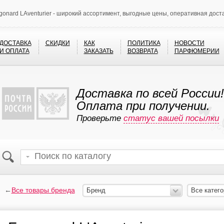
gonard LAventurier - широкий ассортимент, выгодные цены, оперативная дост
ДОСТАВКА
СКИДКИ
КАК
ПОЛИТИКА
НОВОСТИ
И ОПЛАТА
ЗАКАЗАТЬ
ВОЗВРАТА
ПАРФЮМЕРИИ
Доставка по всей России!
Оплата при получении.
Проверьте
статус вашей посылки
←
Все товары бренда
Бренд
Все катего