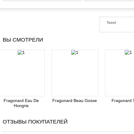
Tweet
ВЫ СМОТРЕЛИ
Fragonard Eau De
Fragonard Beau Gosse
Fragonard 
Hongrie
ОТЗЫВЫ ПОКУПАТЕЛЕЙ