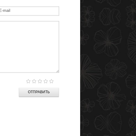
ОТПРАВИТЬ