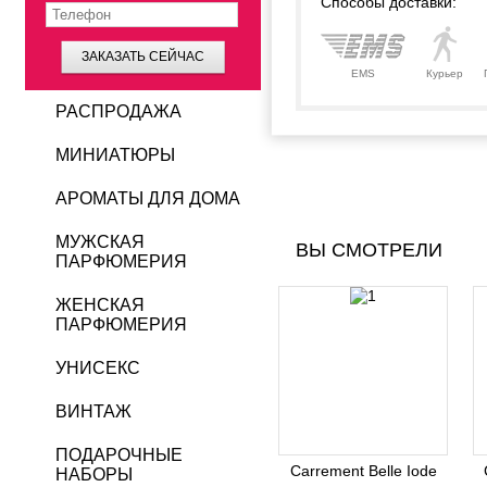
Способы доставки:
ЗАКАЗАТЬ СЕЙЧАС
EMS
Курьер
РАСПРОДАЖА
МИНИАТЮРЫ
АРОМАТЫ ДЛЯ ДОМА
МУЖСКАЯ
ВЫ СМОТРЕЛИ
ПАРФЮМЕРИЯ
ЖЕНСКАЯ
ПАРФЮМЕРИЯ
УНИСЕКС
ВИНТАЖ
ПОДАРОЧНЫЕ
Carrement Belle Iode
НАБОРЫ