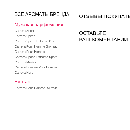
ВСЕ АРОМАТЫ БРЕНДА
ОТЗЫВЫ ПОКУПАТ
Мужская парфюмерия
Carrera Sport
ОСТАВЬТЕ
Carrera Speed
ВАШ КОМЕНТАРИЙ
Carrera Speed Extreme Oud
Carrera Pour Homme Винтаж
Carrera Pour Homme
Carrera Speed Extreme Sport
Carrera Master
Carrera Emotion Pour Homme
Carrera Nero
Винтаж
Carrera Pour Homme Винтаж