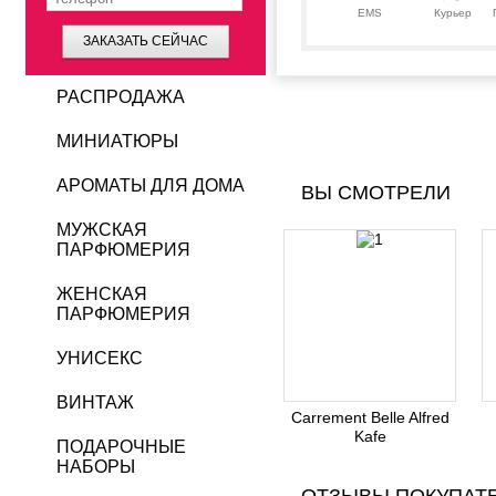
EMS
Курьер
ЗАКАЗАТЬ СЕЙЧАС
РАСПРОДАЖА
МИНИАТЮРЫ
АРОМАТЫ ДЛЯ ДОМА
ВЫ СМОТРЕЛИ
МУЖСКАЯ
ПАРФЮМЕРИЯ
ЖЕНСКАЯ
ПАРФЮМЕРИЯ
УНИСЕКС
ВИНТАЖ
Carrement Belle Alfred
Kafe
ПОДАРОЧНЫЕ
НАБОРЫ