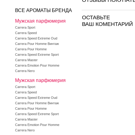
ОТЗЫВЫ ПОКУПАТ
ВСЕ АРОМАТЫ БРЕНДА
ОСТАВЬТЕ
Мужская парфюмерия
ВАШ КОМЕНТАРИЙ
Carrera Sport
Carrera Speed
Carrera Speed Extreme Oud
Carrera Pour Homme Винтаж
Carrera Pour Homme
Carrera Speed Extreme Sport
Carrera Master
Carrera Emotion Pour Homme
Carrera Nero
Мужская парфюмерия
Carrera Sport
Carrera Speed
Carrera Speed Extreme Oud
Carrera Pour Homme Винтаж
Carrera Pour Homme
Carrera Speed Extreme Sport
Carrera Master
Carrera Emotion Pour Homme
Carrera Nero