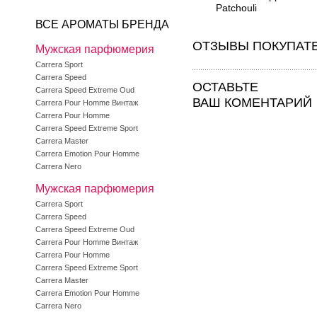
Patchouli
ВСЕ АРОМАТЫ БРЕНДА
ОТЗЫВЫ ПОКУПАТ
Мужская парфюмерия
Carrera Sport
Carrera Speed
ОСТАВЬТЕ
Carrera Speed Extreme Oud
ВАШ КОМЕНТАРИЙ
Carrera Pour Homme Винтаж
Carrera Pour Homme
Carrera Speed Extreme Sport
Carrera Master
Carrera Emotion Pour Homme
Carrera Nero
Мужская парфюмерия
Carrera Sport
Carrera Speed
Carrera Speed Extreme Oud
Carrera Pour Homme Винтаж
Carrera Pour Homme
Carrera Speed Extreme Sport
Carrera Master
Carrera Emotion Pour Homme
Carrera Nero