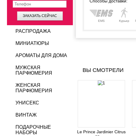
Способы доставки:
ЗАКАЗАТЬ СЕЙЧАС
EMS
Курьер
РАСПРОДАЖА
МИНИАТЮРЫ
АРОМАТЫ ДЛЯ ДОМА
МУЖСКАЯ
ВЫ СМОТРЕЛИ
ПАРФЮМЕРИЯ
ЖЕНСКАЯ
ПАРФЮМЕРИЯ
УНИСЕКС
ВИНТАЖ
ПОДАРОЧНЫЕ
Le Prince Jardinier Citrus
НАБОРЫ