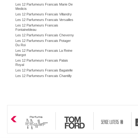
Les 12 Parfumeurs Francais Marie De
Medicis
Les 12 Parfumeurs Francais Villandry
Les 12 Parfumeurs Francais Versailles
Les 12 Parfumeurs Francais
Fontainebleau
Les 12 Parfumeurs Francais Cheverny
Les 12 Parfumeurs Francais Potager
Du Roi
Les 12 Parfumeurs Francais La Reine
Margot
Les 12 Parfumeurs Francais Palais
Royal
Les 12 Parfumeurs Francais Bagatelle
Les 12 Parfumeurs Francais Chantilly