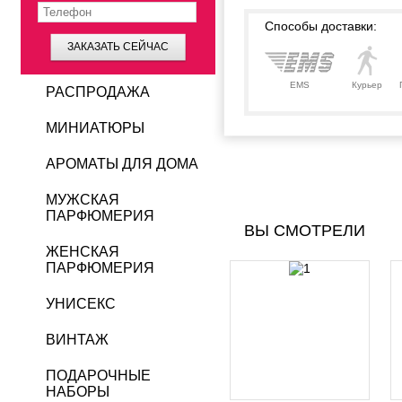
Способы доставки:
ЗАКАЗАТЬ СЕЙЧАС
EMS
Курьер
РАСПРОДАЖА
МИНИАТЮРЫ
АРОМАТЫ ДЛЯ ДОМА
МУЖСКАЯ
ПАРФЮМЕРИЯ
ВЫ СМОТРЕЛИ
ЖЕНСКАЯ
ПАРФЮМЕРИЯ
УНИСЕКС
ВИНТАЖ
ПОДАРОЧНЫЕ
НАБОРЫ