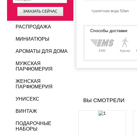
туалетная вода 50мл
ЗАКАЗАТЬ СЕЙЧАС
РАСПРОДАЖА
Способы доставки:
МИНИАТЮРЫ
АРОМАТЫ ДЛЯ ДОМА
EMS
Курьер
МУЖСКАЯ
ПАРФЮМЕРИЯ
ЖЕНСКАЯ
ПАРФЮМЕРИЯ
УНИСЕКС
ВЫ СМОТРЕЛИ
ВИНТАЖ
ПОДАРОЧНЫЕ
НАБОРЫ