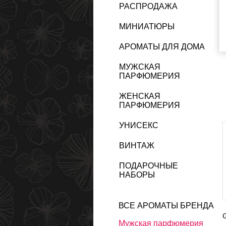
РАСПРОДАЖА
МИНИАТЮРЫ
АРОМАТЫ ДЛЯ ДОМА
МУЖСКАЯ
ПАРФЮМЕРИЯ
ЖЕНСКАЯ
ПАРФЮМЕРИЯ
УНИСЕКС
ВИНТАЖ
ПОДАРОЧНЫЕ
НАБОРЫ
ВСЕ АРОМАТЫ БРЕНДА
G
Мужская парфюмерия