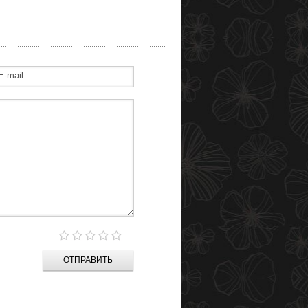
ОТПРАВИТЬ