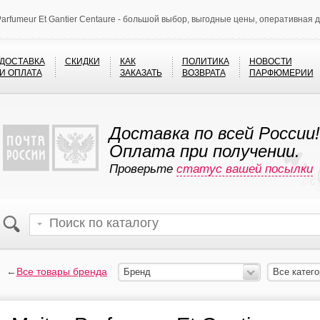
Parfumeur Et Gantier Centaure - большой выбор, выгодные цены, оперативная 
ДОСТАВКА
СКИДКИ
КАК
ПОЛИТИКА
НОВОСТИ
И ОПЛАТА
ЗАКАЗАТЬ
ВОЗВРАТА
ПАРФЮМЕРИИ
Доставка по всей России!
Оплата при получении.
Проверьте
статус вашей посылки
←
Все товары бренда
Бренд
Все катего