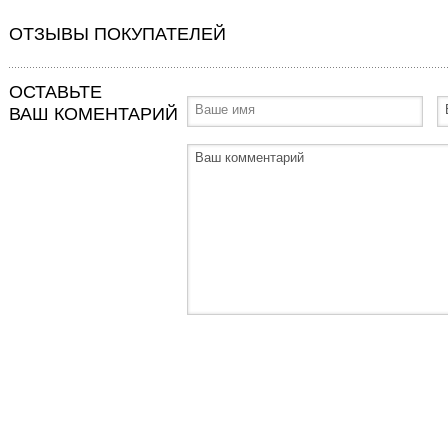
ОТЗЫВЫ ПОКУПАТЕЛЕЙ
ОСТАВЬТЕ
ВАШ КОМЕНТАРИЙ