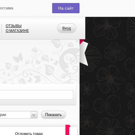
На сайт
доставка
ОТЗЫВЫ
Вход
О МАГАЗИНЕ
рии
Показать
Отложить товар