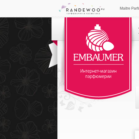
Maitre Par