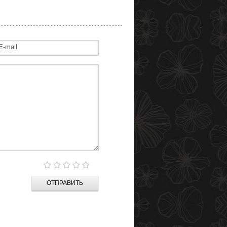
ОТПРАВИТЬ