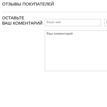
ОТЗЫВЫ ПОКУПАТЕЛЕЙ
ОСТАВЬТЕ
ВАШ КОМЕНТАРИЙ