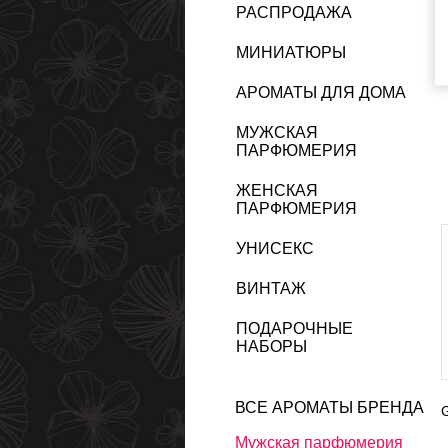
РАСПРОДАЖА
МИНИАТЮРЫ
АРОМАТЫ ДЛЯ ДОМА
МУЖСКАЯ
ПАРФЮМЕРИЯ
ЖЕНСКАЯ
ПАРФЮМЕРИЯ
УНИСЕКС
ВИНТАЖ
ПОДАРОЧНЫЕ
НАБОРЫ
ВСЕ АРОМАТЫ БРЕНДА
G
Мужская парфюмерия