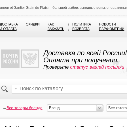
fumeur et Gantier Grain de Plaisir - большой выбор, выгодные цены, оперативна
ДОСТАВКА
СКИДКИ
КАК
ПОЛИТИКА
НОВОСТИ
И ОПЛАТА
ЗАКАЗАТЬ
ВОЗВРАТА
ПАРФЮМЕРИИ
Доставка по всей России!
Оплата при получении.
Проверьте
статус вашей посылки
←
Все товары бренда
Бренд
Все катего